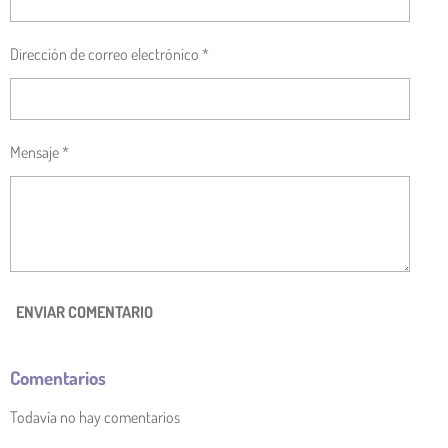
Dirección de correo electrónico *
Mensaje *
ENVIAR COMENTARIO
Comentarios
Todavía no hay comentarios