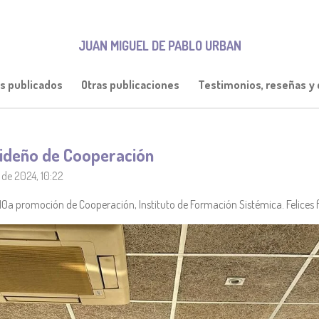
JUAN MIGUEL DE PABLO URBAN
os publicados
Otras publicaciones
Testimonios, reseñas y c
ideño de Cooperación
 de 2024, 10:22
0a promoción de Cooperación, Instituto de Formación Sistémica. Felices 