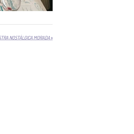
ESTRA NOSTÁLGICA MORADA
»