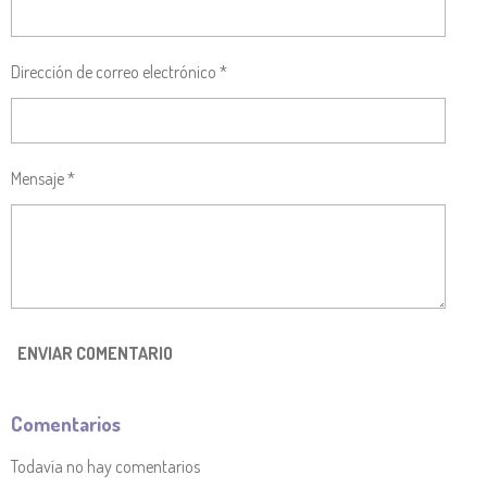
R
R
R
R
Dirección de correo electrónico *
Mensaje *
ENVIAR COMENTARIO
Comentarios
Todavía no hay comentarios