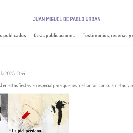
JUAN MIGUEL DE PABLO URBAN
os publicados
Otras publicaciones
Testimonios, reseñas y c
de 2025, 13:44
ad en estas fiestas, en especial para quienes me honran con su amistad y s