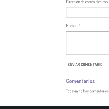
Dirección de correo electróni
Mensaje *
ENVIAR COMENTARIO
Comentarios
Todavía no hay comentarios