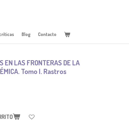
ríticas
Blog
Contacto
S EN LAS FRONTERAS DE LA
MICA. Tomo I. Rastros
RRITO