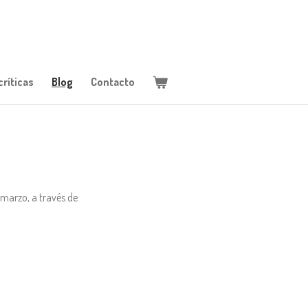
ríticas
Blog
Contacto
 marzo, a través de