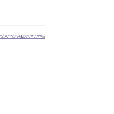
IÓN 27 DE MARZO DE 2026
»