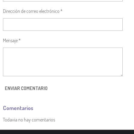
Dirección de correo electrónico *
Mensaje *
ENVIAR COMENTARIO
Comentarios
Todavía no hay comentarios